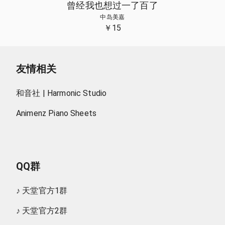
曾经我也想过一了百了
中岛美嘉
￥
15
友情相关
和音社 | Harmonic Studio
Animenz Piano Sheets
QQ群
♪
天堂官方1群
♪
天堂官方2群