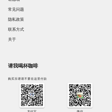
常见问题
隐私政策
联系方式
关于
请我喝杯咖啡
购买乐谱请不要在这里付款
支付宝
微信