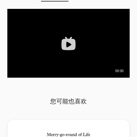
您可能也喜欢